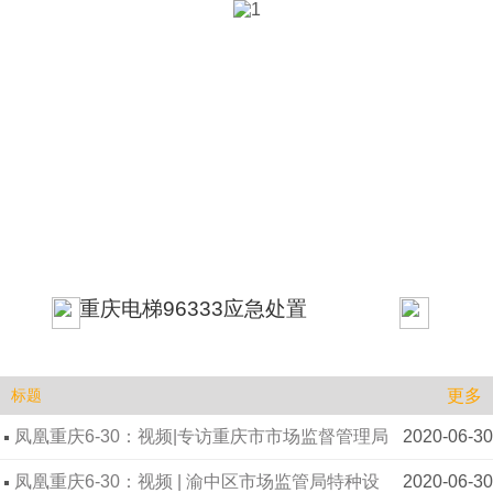
重庆电梯96333应急处置
更多
标题
凤凰重庆6-30：视频|专访重庆市市场监督管理局
2020-06-30
机电处处长 陈海鹰
凤凰重庆6-30：视频 | 渝中区市场监管局特种设
2020-06-30