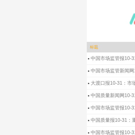
标题
中国市场监管报10-
中国市场监管新闻网1
大渡口报10-31：市
中国质量新闻网10
中国市场监管报10-
中国质量报10-31
中国市场监管报10-