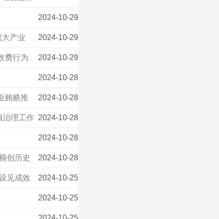
2024-10-29
就大产业
2024-10-29
收费行为
2024-10-29
2024-10-28
业贿赂推
2024-10-28
项治理工作
2024-10-28
2024-10-28
金额创历史
2024-10-28
建设见成效
2024-10-25
2024-10-25
2024-10-25