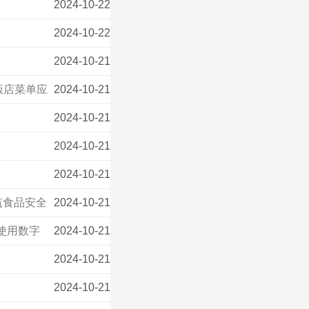
2024-10-22
2024-10-22
2024-10-21
饭店菜单应
2024-10-21
2024-10-21
2024-10-21
2024-10-21
筑食品安全
2024-10-21
使用数字
2024-10-21
2024-10-21
2024-10-21