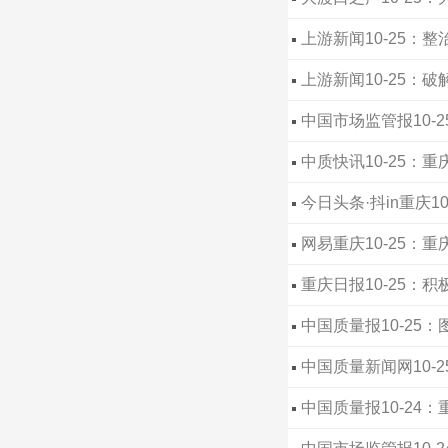
上游新闻10-25：
上游新闻10-25：
中国市场监管报10
中质快讯10-25
今日头条·抖in重庆
网易重庆10-25
贿赂合规指引》培训会
重庆日报10-25：
工产业高质量发展赋能
中国质量报10-25
中国质量新闻网10-
中国质量报10-24