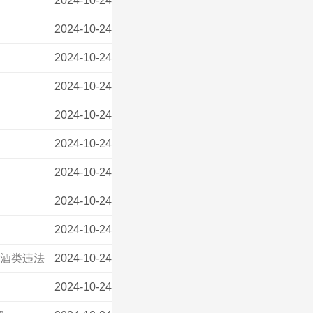
2024-10-24
2024-10-24
2024-10-24
2024-10-24
2024-10-24
2024-10-24
2024-10-24
2024-10-24
2024-10-24
关酒类违法
2024-10-24
2024-10-24