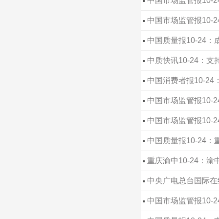
中国市场监管报10
中国市场监管报10-
中国质量报10-24
中质快讯10-24
中国消费者报10-
中国市场监管报10-
中国市场监管报10
中国质量报10-24
重庆渝中10-24
中央广电总台国际在线
广告的提示
中国市场监管报10-