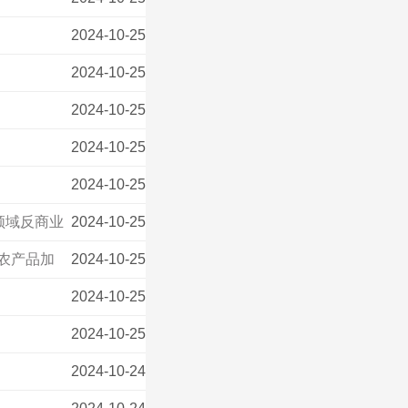
2024-10-25
2024-10-25
2024-10-25
2024-10-25
2024-10-25
领域反商业
2024-10-25
及农产品加
2024-10-25
2024-10-25
2024-10-25
2024-10-24