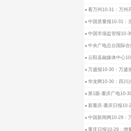
看万州10-31：万
中国质量报10-31
中国市场监管报10-
中央广电总台国际在线
云阳县融媒体中心1
万盛报10-30：万
华龙网10-30：四
第1眼-重庆广电10
新重庆-重庆日报10
中国新闻网10-29
重庆日报10-29：