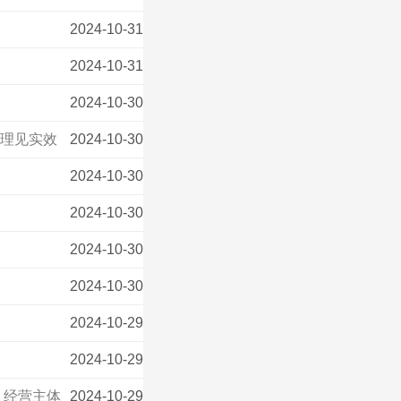
2024-10-31
2024-10-31
2024-10-30
治理见实效
2024-10-30
2024-10-30
2024-10-30
2024-10-30
2024-10-30
2024-10-29
2024-10-29
 经营主体
2024-10-29