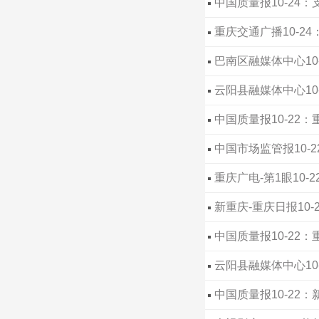
中国质量报10-24
重庆交通广播10-2
巴南区融媒体中心10
云阳县融媒体中心10
中国质量报10-22
中国市场监管报10-
重庆广电-第1眼10
安全新风尚
新重庆-重庆日报10
中国质量报10-22
云阳县融媒体中心10
中国质量报10-22