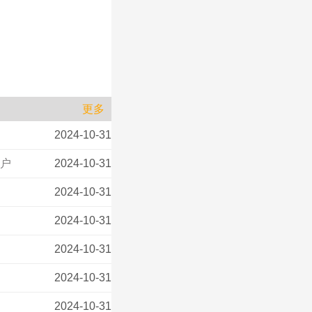
更多
2024-10-31
万户
2024-10-31
2024-10-31
2024-10-31
2024-10-31
2024-10-31
2024-10-31