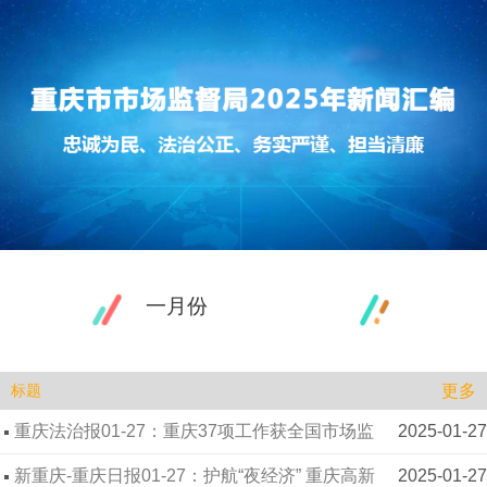
一月份
更多
标题
重庆法治报01-27：重庆37项工作获全国市场监
2025-01-27
管系统推广
新重庆-重庆日报01-27：护航“夜经济” 重庆高新
2025-01-27